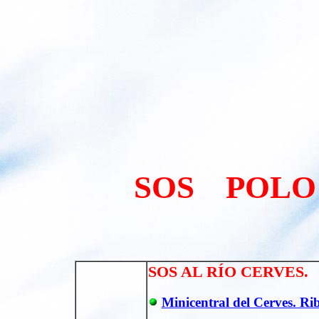
SOS POLO
SOS AL RÍO CERVES.
Minicentral del Cerves. Ri