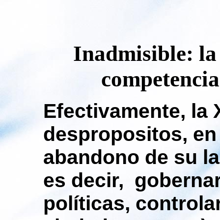
Inadmisible: la
competencias
Efectivamente,
la 
despropositos
, en
abandono de su la
es decir, gobernar
políticas, controlar