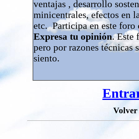
ventajas , desarrollo sosten
minicentrales, efectos en la
etc. Participa en este foro
Expresa tu opinión
. Este
pero por razones técnicas 
siento.
Entrar
Volver