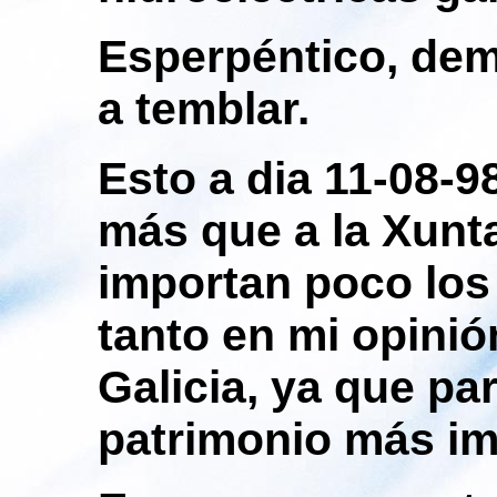
Esperpéntico, dem
a temblar.
Esto a dia 11-08-
más que
a la Xunt
importan poco los 
tanto en mi opinió
Galicia, ya que par
patrimonio más im