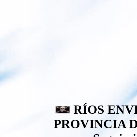
RÍOS ENV
PROVINCIA D