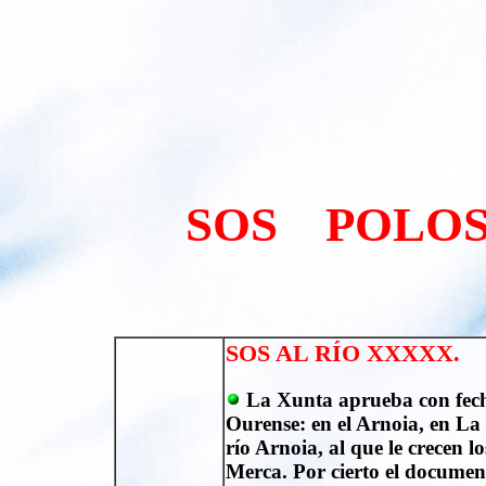
SOS POLOS
SOS AL RÍO XXXXX.
La Xunta aprueba con fech
Ourense: en el Arnoia, en La
río Arnoia, al que le crecen l
Merca. Por cierto el documen