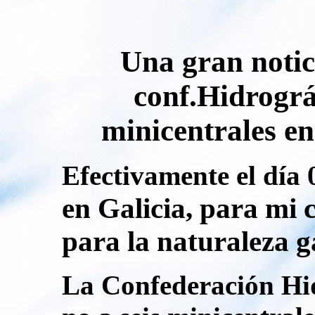
Una gran notic
conf.Hidrográ
minicentrales en
Efectivamente el día
en Galicia, para mi
para la naturaleza g
La Confederación Hid