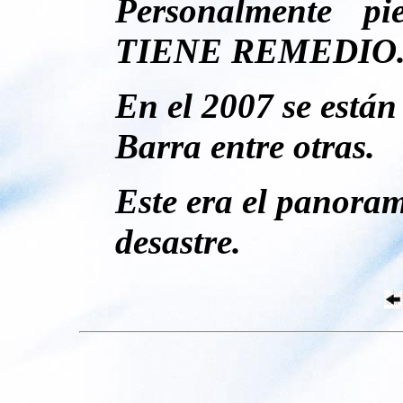
Personalmente 
TIENE REMEDIO
En el 2007 se están
Barra entre otras.
Este era el panoram
desastre.