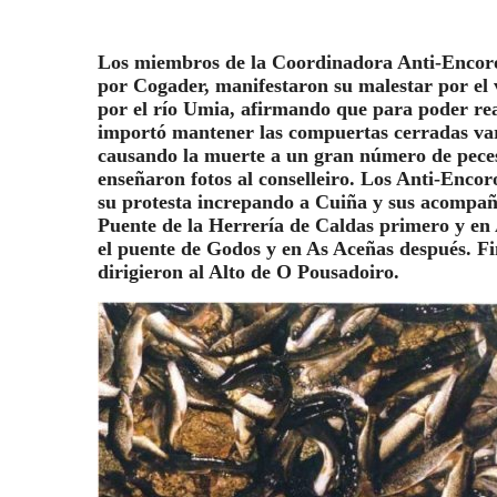
Los miembros de la Coordinadora Anti-Enco
por Cogader, manifestaron su malestar por el 
por el río Umia, afirmando que para poder rea
importó mantener las compuertas cerradas var
causando la muerte a un gran número de peces,
enseñaron fotos al conselleiro. Los Anti-Enco
su protesta increpando a Cuiña y sus acompañ
Puente de la Herrería de Caldas primero y en 
el puente de Godos y en As Aceñas después. Fi
dirigieron al Alto de O Pousadoiro.