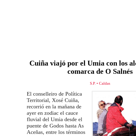
Cuiña viajó por el Umia con los al
comarca de O Salnés
S.P. • Caldas
El conselleiro de Política
Territorial, Xosé Cuiña,
recorrió en la mañana de
ayer en zodiac el cauce
fluvial del Umia desde el
puente de Godos hasta As
Aceñas, entre los términos