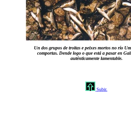
Un dos grupos de troitas e peixes mortos no río Um
comportas. Dende logo o que está a pasar en Galic
auténticamente lamentable.
Subir.