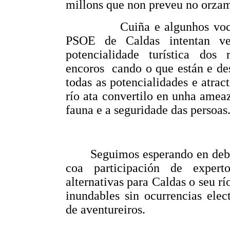
millons que non preveu no orza
Cuiña e algunhos voc
PSOE de Caldas intentan ve
potencialidade turística dos 
encoros
cando o que están e de
todas as potencialidades e atrac
río ata convertilo en unha amea
fauna e a seguridade das persoas
Seguimos esperando en deba
coa participación de expert
alternativas para Caldas o seu rí
inundables sin ocurrencias elect
de aventureiros.