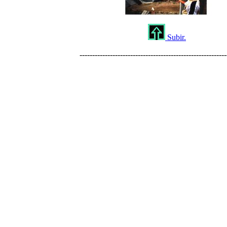
Subir.
----------------------------------------------------------