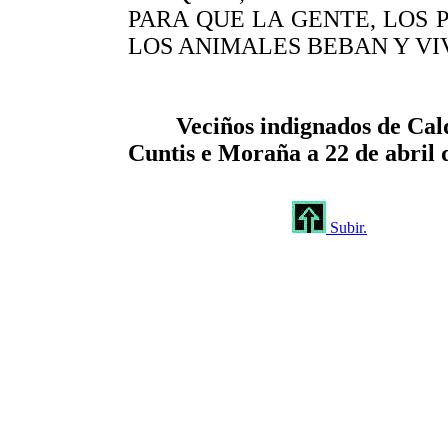
PARA QUE LA GENTE, LOS 
LOS ANIMALES BEBAN Y VI
Veciños indignados de Cal
Cuntis e Moraña a 22 de abril 
Subir.