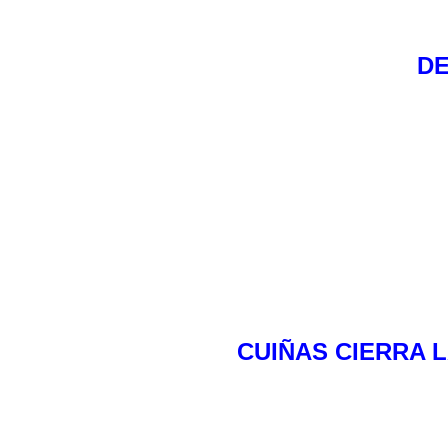
DE
CUIÑAS CIERRA 