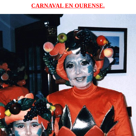
CARNAVAL EN OURENSE.