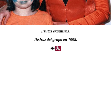
Frutas exquisitas.
Disfraz del grupo en 1998.