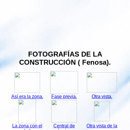
FOTOGRAFÍAS DE LA
CONSTRUCCIÓN ( Fenosa).
Así era la zona.
Fase previa.
Otra vista.
La zona con el
Central de
Otra vista de la