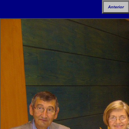
Anterior