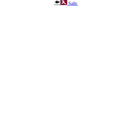
Salir.