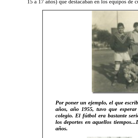
15 a 17 años) que destacaban en los equipos de c
Por poner un ejemplo, el que escrib
años, año 1955, tuvo que esperar
colegio. El fútbol era bastante ser
los deportes en aquellos tiempos..
años.