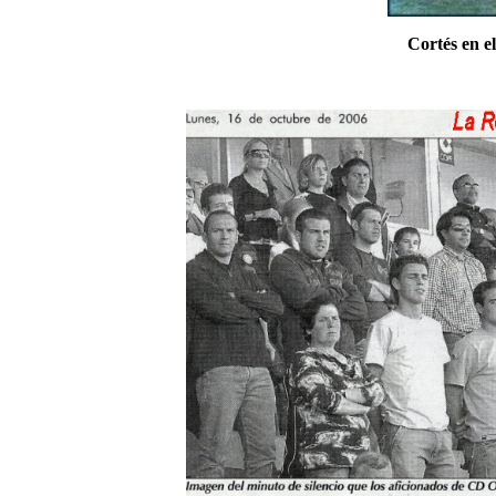
Cortés en e