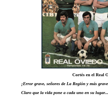
Cortés en el Real O
¡Error grave, señores de La Región y más grave 
Claro que la vida pone a cada uno en su lugar..