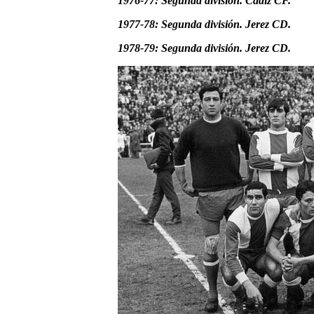
1976-77: Segunda división. Cádiz CF.
1977-78: Segunda división. Jerez CD.
1978-79: Segunda división. Jerez CD.