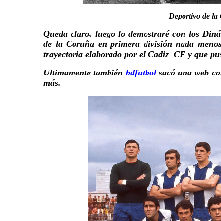
Deportivo de la
Queda claro, luego lo demostraré con los Diná
de la Coruña en primera división nada meno
trayectoria elaborado por el Cadiz CF y que pu
Ultimamente también
bdfutbol
sacó una web con 
más.