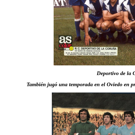
Deportivo de la
También jugó una temporada en el Oviedo en pr