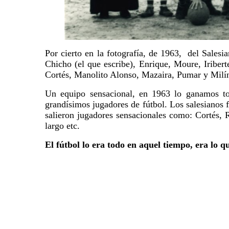
Por cierto en la fotografía, de 1963, del Sales
Chicho (el que escribe), Enrique, Moure, Iriber
Cortés, Manolito Alonso, Mazaira, Pumar y Milí
Un equipo sensacional, en 1963 lo ganamos to
grandísimos jugadores de fútbol. Los salesianos f
salieron jugadores sensacionales como: Cortés, 
largo etc.
El fútbol lo era todo en aquel tiempo, era lo q