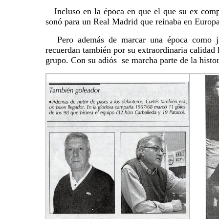
Incluso en la época en que el que su ex compa
sonó para un Real Madrid que reinaba en Europa
Pero además de marcar una época como j
recuerdan también por su extraordinaria calidad
grupo. Con su adiós se marcha parte de la histor