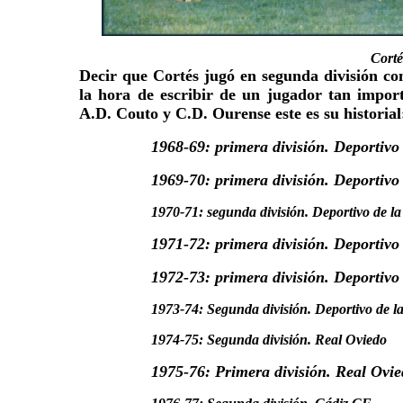
Corté
Decir que Cortés jugó en segunda división co
la hora de escribir de un jugador tan impor
A.D. Couto y C.D. Ourense este es su historial
1968-69: primera división. Deportivo
1969-70: primera división. Deportivo
1970-71: segunda división. Deportivo de l
1971-72: primera división. Deportivo
1972-73: primera división. Deportivo
1973-74: Segunda división. Deportivo de 
1974-75: Segunda división. Real Oviedo
1975-76: Primera división. Real Ovie