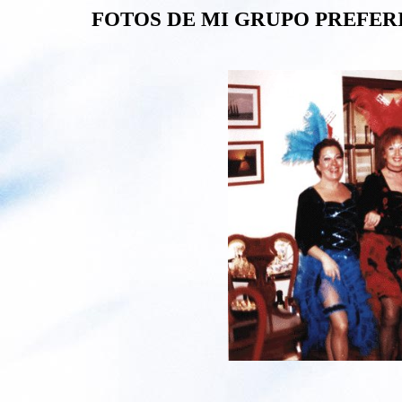
FOTOS DE MI GRUPO PREFER